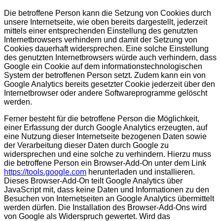
Die betroffene Person kann die Setzung von Cookies durch
unsere Internetseite, wie oben bereits dargestellt, jederzeit
mittels einer entsprechenden Einstellung des genutzten
Internetbrowsers verhindern und damit der Setzung von
Cookies dauerhaft widersprechen. Eine solche Einstellung
des genutzten Internetbrowsers würde auch verhindern, dass
Google ein Cookie auf dem informationstechnologischen
System der betroffenen Person setzt. Zudem kann ein von
Google Analytics bereits gesetzter Cookie jederzeit über den
Internetbrowser oder andere Softwareprogramme gelöscht
werden.
Ferner besteht für die betroffene Person die Möglichkeit,
einer Erfassung der durch Google Analytics erzeugten, auf
eine Nutzung dieser Internetseite bezogenen Daten sowie
der Verarbeitung dieser Daten durch Google zu
widersprechen und eine solche zu verhindern. Hierzu muss
die betroffene Person ein Browser-Add-On unter dem Link
https://tools.google.com
herunterladen und installieren.
Dieses Browser-Add-On teilt Google Analytics über
JavaScript mit, dass keine Daten und Informationen zu den
Besuchen von Internetseiten an Google Analytics übermittelt
werden dürfen. Die Installation des Browser-Add-Ons wird
von Google als Widerspruch gewertet. Wird das