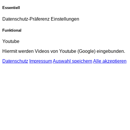
Essentiell
Datenschutz-Präferenz Einstellungen
Funktional
Youtube
Hiermit werden Videos von Youtube (Google) eingebunden.
Datenschutz
Impressum
Auswahl speichern
Alle akzeptieren