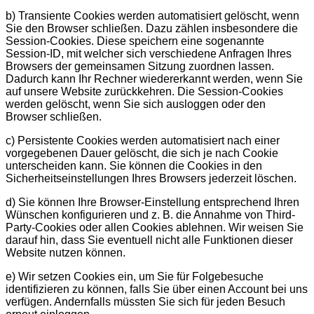
b) Transiente Cookies werden automatisiert gelöscht, wenn
Sie den Browser schließen. Dazu zählen insbesondere die
Session-Cookies. Diese speichern eine sogenannte
Session-ID, mit welcher sich verschiedene Anfragen Ihres
Browsers der gemeinsamen Sitzung zuordnen lassen.
Dadurch kann Ihr Rechner wiedererkannt werden, wenn Sie
auf unsere Website zurückkehren. Die Session-Cookies
werden gelöscht, wenn Sie sich ausloggen oder den
Browser schließen.
c) Persistente Cookies werden automatisiert nach einer
vorgegebenen Dauer gelöscht, die sich je nach Cookie
unterscheiden kann. Sie können die Cookies in den
Sicherheitseinstellungen Ihres Browsers jederzeit löschen.
d) Sie können Ihre Browser-Einstellung entsprechend Ihren
Wünschen konfigurieren und z. B. die Annahme von Third-
Party-Cookies oder allen Cookies ablehnen. Wir weisen Sie
darauf hin, dass Sie eventuell nicht alle Funktionen dieser
Website nutzen können.
e) Wir setzen Cookies ein, um Sie für Folgebesuche
identifizieren zu können, falls Sie über einen Account bei uns
verfügen. Andernfalls müssten Sie sich für jeden Besuch