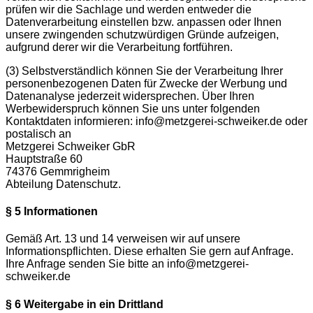
prüfen wir die Sachlage und werden entweder die
Datenverarbeitung einstellen bzw. anpassen oder Ihnen
unsere zwingenden schutzwürdigen Gründe aufzeigen,
aufgrund derer wir die Verarbeitung fortführen.
(3)
Selbstverständlich können Sie der Verarbeitung Ihrer
personenbezogenen Daten für Zwecke der Werbung und
Datenanalyse jederzeit widersprechen. Über Ihren
Werbewiderspruch können Sie uns unter folgenden
Kontaktdaten informieren: info@metzgerei-schweiker.de oder
postalisch an
Metzgerei Schweiker GbR
Hauptstraße 60
74376 Gemmrigheim
Abteilung Datenschutz.
§ 5 Informationen
Gemäß Art. 13 und 14 verweisen wir auf unsere
Informationspflichten. Diese erhalten Sie gern auf Anfrage.
Ihre Anfrage senden Sie bitte an info@metzgerei-
schweiker.de
§ 6 Weitergabe in ein Drittland