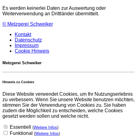
Es werden keinerlei Daten zur Auswertung oder
Weiterverwendung an Drittländer übermittelt.
©
Metzgerei Schweiker
Kontakt
Datenschutz
Impressum
Cookie Hinweis
Metzgerei Schweiker
Hinweis zu Cookies
Diese Website verwendet Cookies, um Ihr Nutzungserlebnis
zu verbessern. Wenn Sie unsere Website benutzen möchten,
stimmen Sie der Verwendung von Cookies zu. Sie haben
zudem die Möglichkeit zu entscheiden, welche Cookies
gesetzt werden sollen und welche nicht.
Essentiell
(
Weitere Infos
)
Funktional
(
Weitere Infos
)