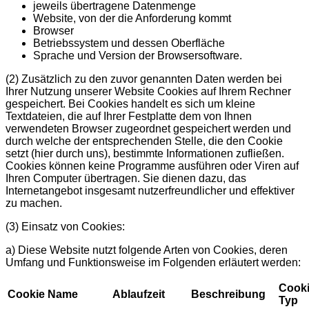
jeweils übertragene Datenmenge
Website, von der die Anforderung kommt
Browser
Betriebssystem und dessen Oberfläche
Sprache und Version der Browsersoftware.
(2)
Zusätzlich zu den zuvor genannten Daten werden bei
Ihrer Nutzung unserer Website Cookies auf Ihrem Rechner
gespeichert. Bei Cookies handelt es sich um kleine
Textdateien, die auf Ihrer Festplatte dem von Ihnen
verwendeten Browser zugeordnet gespeichert werden und
durch welche der entsprechenden Stelle, die den Cookie
setzt (hier durch uns), bestimmte Informationen zufließen.
Cookies können keine Programme ausführen oder Viren auf
Ihren Computer übertragen. Sie dienen dazu, das
Internetangebot insgesamt nutzerfreundlicher und effektiver
zu machen.
(3)
Einsatz von Cookies:
a) Diese Website nutzt folgende Arten von Cookies, deren
Umfang und Funktionsweise im Folgenden erläutert werden:
Cook
Cookie Name
Ablaufzeit
Beschreibung
Typ