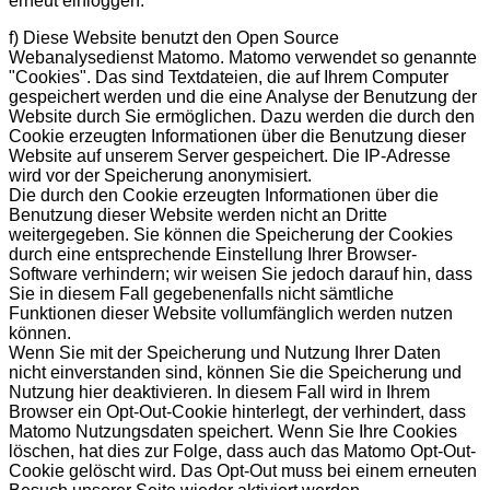
erneut einloggen.
f) Diese Website benutzt den Open Source
Webanalysedienst Matomo. Matomo verwendet so genannte
"Cookies". Das sind Textdateien, die auf Ihrem Computer
gespeichert werden und die eine Analyse der Benutzung der
Website durch Sie ermöglichen. Dazu werden die durch den
Cookie erzeugten Informationen über die Benutzung dieser
Website auf unserem Server gespeichert. Die IP-Adresse
wird vor der Speicherung anonymisiert.
Die durch den Cookie erzeugten Informationen über die
Benutzung dieser Website werden nicht an Dritte
weitergegeben. Sie können die Speicherung der Cookies
durch eine entsprechende Einstellung Ihrer Browser-
Software verhindern; wir weisen Sie jedoch darauf hin, dass
Sie in diesem Fall gegebenenfalls nicht sämtliche
Funktionen dieser Website vollumfänglich werden nutzen
können.
Wenn Sie mit der Speicherung und Nutzung Ihrer Daten
nicht einverstanden sind, können Sie die Speicherung und
Nutzung hier deaktivieren. In diesem Fall wird in Ihrem
Browser ein Opt-Out-Cookie hinterlegt, der verhindert, dass
Matomo Nutzungsdaten speichert. Wenn Sie Ihre Cookies
löschen, hat dies zur Folge, dass auch das Matomo Opt-Out-
Cookie gelöscht wird. Das Opt-Out muss bei einem erneuten